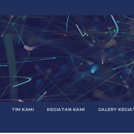
TIM KAMI
KEGIATAN KAMI
GALERY KEGIA