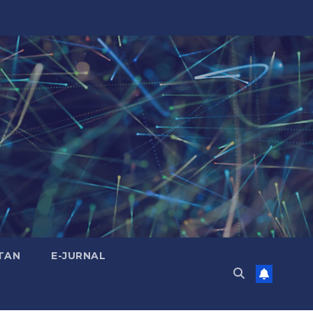
TAN
E-JURNAL