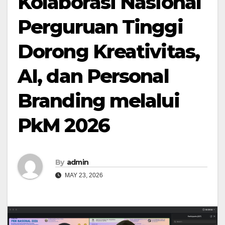
Kolaborasi Nasional
Perguruan Tinggi
Dorong Kreativitas,
AI, dan Personal
Branding melalui
PkM 2026
By
admin
MAY 23, 2026