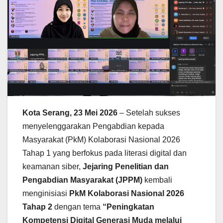
Kota Serang, 23 Mei 2026
– Setelah sukses
menyelenggarakan Pengabdian kepada
Masyarakat (PkM) Kolaborasi Nasional 2026
Tahap 1 yang berfokus pada literasi digital dan
keamanan siber,
Jejaring Penelitian dan
Pengabdian Masyarakat (JPPM)
kembali
menginisiasi
PkM Kolaborasi Nasional 2026
Tahap 2
dengan tema
“Peningkatan
Kompetensi Digital Generasi Muda melalui