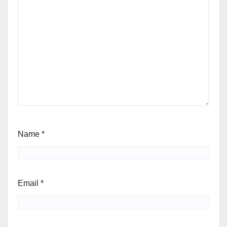
Name
*
Email
*