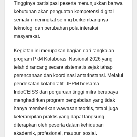
Tingginya partisipasi peserta menunjukkan bahwa
kebutuhan akan penguatan kompetensi digital
semakin meningkat seiring berkembangnya
teknologi dan perubahan pola interaksi
masyarakat.
Kegiatan ini merupakan bagian dari rangkaian
program PkM Kolaborasi Nasional 2026 yang
telah dirancang secara sistematis sejak tahap
perencanaan dan koordinasi antarinstansi. Melalui
pendekatan kolaboratif, JPPM bersama
IndoCEISS dan perguruan tinggi mitra berupaya
menghadirkan program pengabdian yang tidak
hanya memberikan wawasan teoritis, tetapi juga
keterampilan praktis yang dapat langsung
diterapkan oleh peserta dalam kehidupan
akademik, profesional, maupun sosial.