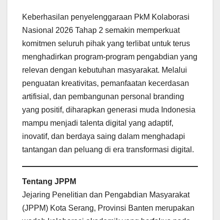
Keberhasilan penyelenggaraan PkM Kolaborasi
Nasional 2026 Tahap 2 semakin memperkuat
komitmen seluruh pihak yang terlibat untuk terus
menghadirkan program-program pengabdian yang
relevan dengan kebutuhan masyarakat. Melalui
penguatan kreativitas, pemanfaatan kecerdasan
artifisial, dan pembangunan personal branding
yang positif, diharapkan generasi muda Indonesia
mampu menjadi talenta digital yang adaptif,
inovatif, dan berdaya saing dalam menghadapi
tantangan dan peluang di era transformasi digital.
Tentang JPPM
Jejaring Penelitian dan Pengabdian Masyarakat
(JPPM) Kota Serang, Provinsi Banten merupakan