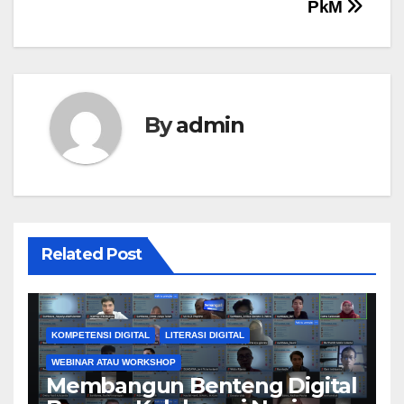
PkM
By
admin
Related Post
KOMPETENSI DIGITAL
LITERASI DIGITAL
WEBINAR ATAU WORKSHOP
Membangun Benteng Digital