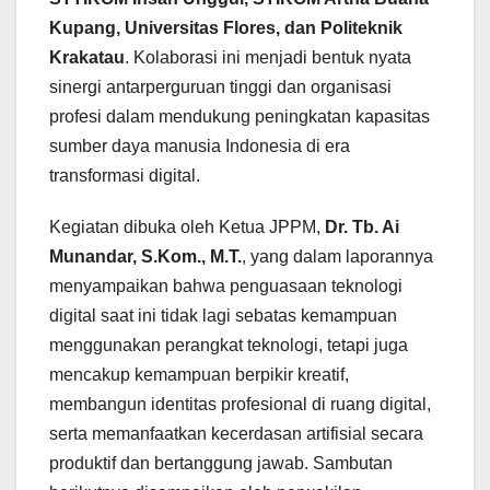
Kupang, Universitas Flores, dan Politeknik
Krakatau
. Kolaborasi ini menjadi bentuk nyata
sinergi antarperguruan tinggi dan organisasi
profesi dalam mendukung peningkatan kapasitas
sumber daya manusia Indonesia di era
transformasi digital.
Kegiatan dibuka oleh Ketua JPPM,
Dr. Tb. Ai
Munandar, S.Kom., M.T.
, yang dalam laporannya
menyampaikan bahwa penguasaan teknologi
digital saat ini tidak lagi sebatas kemampuan
menggunakan perangkat teknologi, tetapi juga
mencakup kemampuan berpikir kreatif,
membangun identitas profesional di ruang digital,
serta memanfaatkan kecerdasan artifisial secara
produktif dan bertanggung jawab. Sambutan