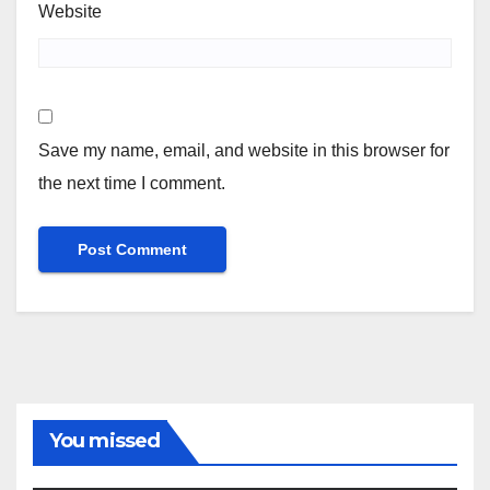
Website
Save my name, email, and website in this browser for
the next time I comment.
You missed