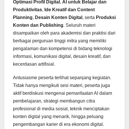
Optimasi Profil Digital
,
AI untuk Belajar dan
Produktivitas
,
Ide Kreatif dan Content
Planning
,
Desain Konten Digital
, serta
Produksi
Konten dan Publishing
. Seluruh materi
disampaikan oleh para akademisi dan praktisi dari
berbagai perguruan tinggi mitra yang memiliki
pengalaman dan kompetensi di bidang teknologi
informasi, komunikasi digital, desain kreatif, dan
kecerdasan artifisial.
Antusiasme peserta terlihat sepanjang kegiatan.
Tidak hanya mengikuti sesi materi, peserta juga
aktif berdiskusi mengenai pemanfaatan AI dalam
pembelajaran, strategi membangun citra
profesional di media sosial, teknik menciptakan
konten digital yang menarik, hingga peluang
pengembangan karier di era ekonomi digital.