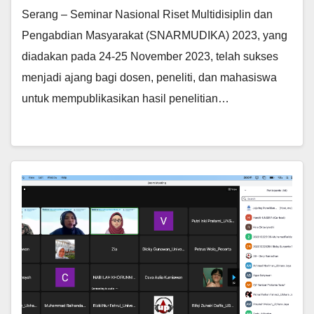
Serang – Seminar Nasional Riset Multidisiplin dan
Pengabdian Masyarakat (SNARMUDIKA) 2023, yang
diadakan pada 24-25 November 2023, telah sukses
menjadi ajang bagi dosen, peneliti, dan mahasiswa
untuk mempublikasikan hasil penelitian…