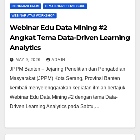
INFORMASI UMUM
TEMA KOMPETENSI GURU
WEBINAR ATAU WORKSHOP
Webinar Edu Data Mining #2
Angkat Tema Data-Driven Learning
Analytics
MAY 9, 2026
ADMIN
JPPM Banten – Jejaring Penelitian dan Pengabdian
Masyarakat (JPPM) Kota Serang, Provinsi Banten
kembali menyelenggarakan kegiatan ilmiah bertajuk
Webinar Edu Data Mining #2 dengan tema Data-
Driven Learning Analytics pada Sabtu,…