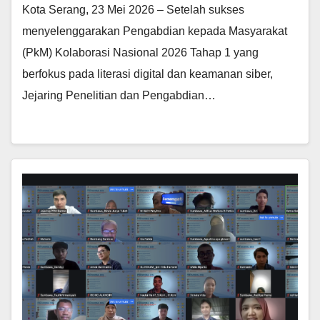
Kota Serang, 23 Mei 2026 – Setelah sukses
menyelenggarakan Pengabdian kepada Masyarakat
(PkM) Kolaborasi Nasional 2026 Tahap 1 yang
berfokus pada literasi digital dan keamanan siber,
Jejaring Penelitian dan Pengabdian…