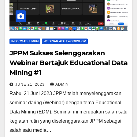
INFORMASI UMUM
WEBINAR ATAU WORKSHOP
JPPM Sukses Selenggarakan
Webinar Bertajuk Educational Data
Mining #1
JUNE 21, 2023
ADMIN
Rabu, 21 Juni 2023 JPPM telah menyelenggarakan
seminar daring (Webinar) dengan tema Educational
Data Mining (EDM). Seminar ini merupakan salah satu
kegiatan rutin yang diselenggarakan JPPM sebagai
salah satu media…