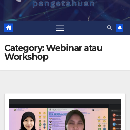
Category:
Webinar atau
Workshop