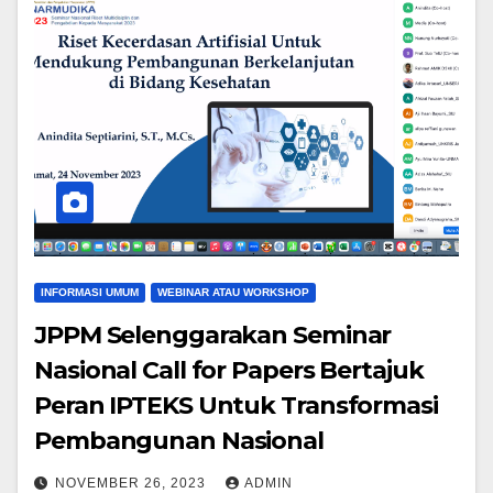
INFORMASI UMUM
WEBINAR ATAU WORKSHOP
JPPM Selenggarakan Seminar
Nasional Call for Papers Bertajuk
Peran IPTEKS Untuk Transformasi
Pembangunan Nasional
NOVEMBER 26, 2023
ADMIN