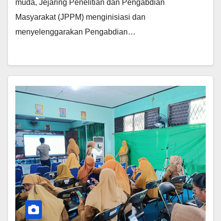
muda, Jejaring Penelitian dan Pengabdian
Masyarakat (JPPM) menginisiasi dan
menyelenggarakan Pengabdian…