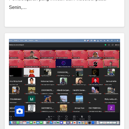
Senin,…