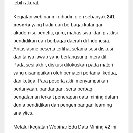
lebih akurat.
Kegiatan webinar ini dihadiri oleh sebanyak
241
peserta
yang hadir dari berbagai kalangan
akademisi, peneliti, guru, mahasiswa, dan praktisi
pendidikan dari berbagai daerah di Indonesia.
Antusiasme peserta terlihat selama sesi diskusi
dan tanya jawab yang berlangsung interaktif.
Pada sesi akhir, diskusi difokuskan pada materi
yang disampaikan oleh pemateri pertama, kedua,
dan ketiga. Para peserta aktif menyampaikan
pertanyaan, pandangan, serta berbagi
pengalaman terkait penerapan data mining dalam
dunia pendidikan dan pengembangan learning
analytics.
Melalui kegiatan Webinar Edu Data Mining #2 ini,