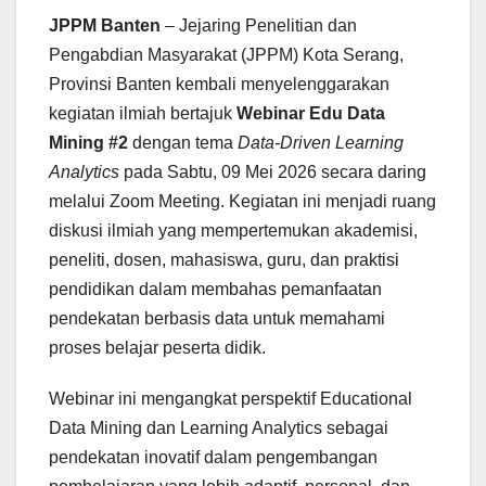
JPPM Banten
– Jejaring Penelitian dan
Pengabdian Masyarakat (JPPM) Kota Serang,
Provinsi Banten kembali menyelenggarakan
kegiatan ilmiah bertajuk
Webinar Edu Data
Mining #2
dengan tema
Data-Driven Learning
Analytics
pada Sabtu, 09 Mei 2026 secara daring
melalui Zoom Meeting. Kegiatan ini menjadi ruang
diskusi ilmiah yang mempertemukan akademisi,
peneliti, dosen, mahasiswa, guru, dan praktisi
pendidikan dalam membahas pemanfaatan
pendekatan berbasis data untuk memahami
proses belajar peserta didik.
Webinar ini mengangkat perspektif Educational
Data Mining dan Learning Analytics sebagai
pendekatan inovatif dalam pengembangan