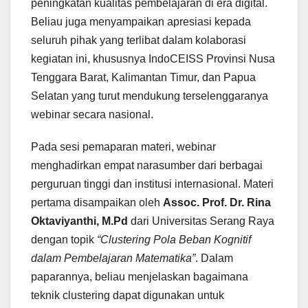
peningkatan kualitas pembelajaran di era digital.
Beliau juga menyampaikan apresiasi kepada
seluruh pihak yang terlibat dalam kolaborasi
kegiatan ini, khususnya IndoCEISS Provinsi Nusa
Tenggara Barat, Kalimantan Timur, dan Papua
Selatan yang turut mendukung terselenggaranya
webinar secara nasional.
Pada sesi pemaparan materi, webinar
menghadirkan empat narasumber dari berbagai
perguruan tinggi dan institusi internasional. Materi
pertama disampaikan oleh
Assoc. Prof. Dr. Rina
Oktaviyanthi, M.Pd
dari Universitas Serang Raya
dengan topik
“Clustering Pola Beban Kognitif
dalam Pembelajaran Matematika”
. Dalam
paparannya, beliau menjelaskan bagaimana
teknik clustering dapat digunakan untuk