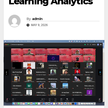
Learning Analytics
By
admin
MAY 9, 2026