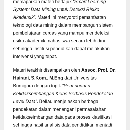
memaparkan materi bertajuk
“Smart Learning
System: Data Mining untuk Deteksi Risiko
Akademik”
. Materi ini menyoroti pemanfaatan
teknologi data mining dalam membangun sistem
pembelajaran cerdas yang mampu mendeteksi
risiko akademik mahasiswa secara lebih dini
sehingga institusi pendidikan dapat melakukan
intervensi yang tepat.
Materi terakhir disampaikan oleh
Assoc. Prof. Dr.
Hairani, S.Kom., M.Eng
dari Universitas
Bumigora dengan topik
“Penanganan
Ketidakseimbangan Kelas Berbasis Pendekatan
Level Data”
. Beliau menjelaskan berbagai
pendekatan dalam menangani permasalahan
ketidakseimbangan data pada proses klasifikasi
sehingga hasil analisis data pendidikan menjadi