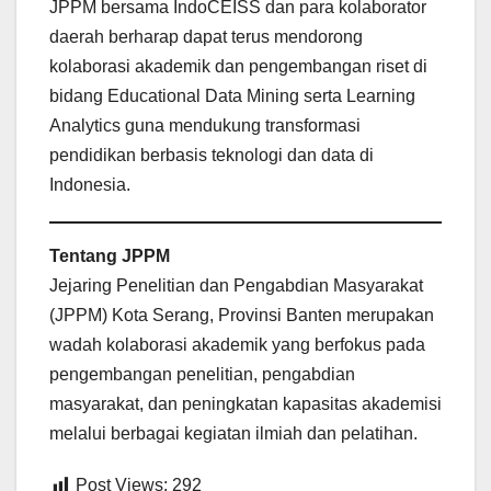
JPPM bersama IndoCEISS dan para kolaborator
daerah berharap dapat terus mendorong
kolaborasi akademik dan pengembangan riset di
bidang Educational Data Mining serta Learning
Analytics guna mendukung transformasi
pendidikan berbasis teknologi dan data di
Indonesia.
Tentang JPPM
Jejaring Penelitian dan Pengabdian Masyarakat
(JPPM) Kota Serang, Provinsi Banten merupakan
wadah kolaborasi akademik yang berfokus pada
pengembangan penelitian, pengabdian
masyarakat, dan peningkatan kapasitas akademisi
melalui berbagai kegiatan ilmiah dan pelatihan.
Post Views:
292