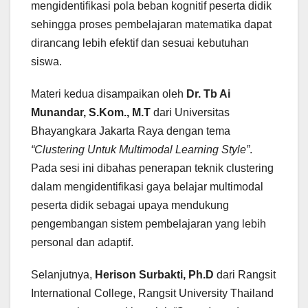
mengidentifikasi pola beban kognitif peserta didik
sehingga proses pembelajaran matematika dapat
dirancang lebih efektif dan sesuai kebutuhan
siswa.
Materi kedua disampaikan oleh
Dr. Tb Ai
Munandar, S.Kom., M.T
dari Universitas
Bhayangkara Jakarta Raya dengan tema
“Clustering Untuk Multimodal Learning Style”
.
Pada sesi ini dibahas penerapan teknik clustering
dalam mengidentifikasi gaya belajar multimodal
peserta didik sebagai upaya mendukung
pengembangan sistem pembelajaran yang lebih
personal dan adaptif.
Selanjutnya,
Herison Surbakti, Ph.D
dari Rangsit
International College, Rangsit University Thailand