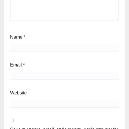
Name
*
Email
*
Website