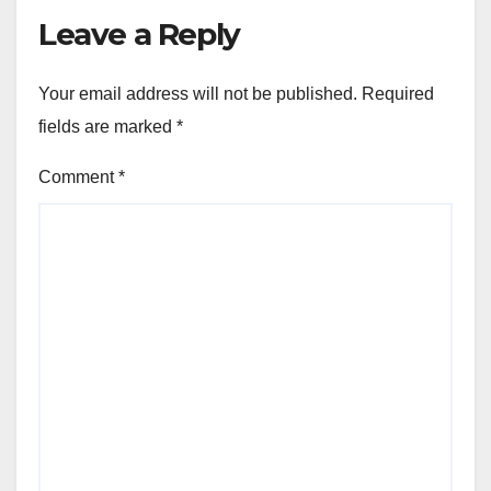
Leave a Reply
Your email address will not be published.
Required
fields are marked
*
Comment
*