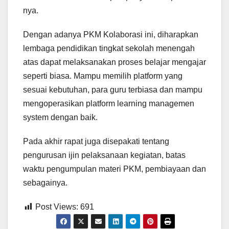
nya.
Dengan adanya PKM Kolaborasi ini, diharapkan
lembaga pendidikan tingkat sekolah menengah
atas dapat melaksanakan proses belajar mengajar
seperti biasa. Mampu memilih platform yang
sesuai kebutuhan, para guru terbiasa dan mampu
mengoperasikan platform learning managemen
system dengan baik.
Pada akhir rapat juga disepakati tentang
pengurusan ijin pelaksanaan kegiatan, batas
waktu pengumpulan materi PKM, pembiayaan dan
sebagainya.
Post Views:
691