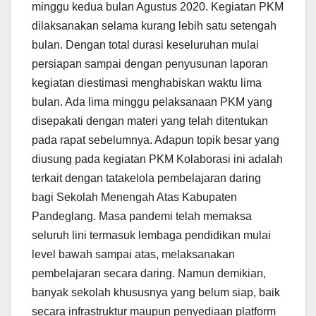
minggu kedua bulan Agustus 2020. Kegiatan PKM
dilaksanakan selama kurang lebih satu setengah
bulan. Dengan total durasi keseluruhan mulai
persiapan sampai dengan penyusunan laporan
kegiatan diestimasi menghabiskan waktu lima
bulan. Ada lima minggu pelaksanaan PKM yang
disepakati dengan materi yang telah ditentukan
pada rapat sebelumnya. Adapun topik besar yang
diusung pada kegiatan PKM Kolaborasi ini adalah
terkait dengan tatakelola pembelajaran daring
bagi Sekolah Menengah Atas Kabupaten
Pandeglang. Masa pandemi telah memaksa
seluruh lini termasuk lembaga pendidikan mulai
level bawah sampai atas, melaksanakan
pembelajaran secara daring. Namun demikian,
banyak sekolah khususnya yang belum siap, baik
secara infrastruktur maupun penyediaan platform