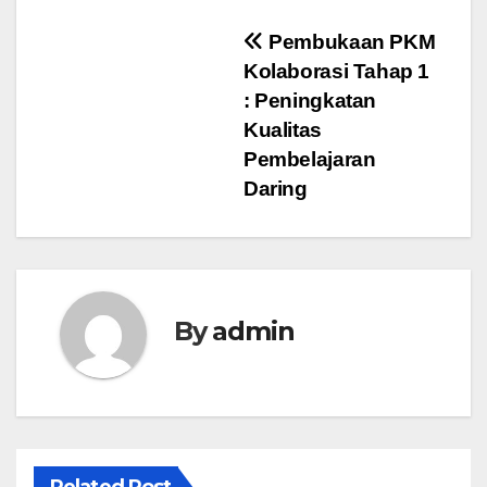
Post
Pembukaan PKM
Kolaborasi Tahap 1
navigation
: Peningkatan
Kualitas
Pembelajaran
Daring
By
admin