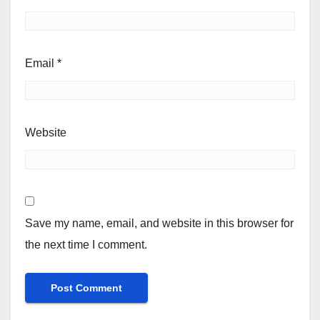
Email
*
Website
Save my name, email, and website in this browser for
the next time I comment.