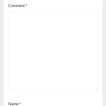
Comment
*
Name
*