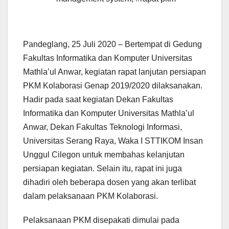
Pandeglang, 25 Juli 2020 – Bertempat di Gedung
Fakultas Informatika dan Komputer Universitas
Mathla’ul Anwar, kegiatan rapat lanjutan persiapan
PKM Kolaborasi Genap 2019/2020 dilaksanakan.
Hadir pada saat kegiatan Dekan Fakultas
Informatika dan Komputer Universitas Mathla’ul
Anwar, Dekan Fakultas Teknologi Informasi,
Universitas Serang Raya, Waka I STTIKOM Insan
Unggul Cilegon untuk membahas kelanjutan
persiapan kegiatan. Selain itu, rapat ini juga
dihadiri oleh beberapa dosen yang akan terlibat
dalam pelaksanaan PKM Kolaborasi.
Pelaksanaan PKM disepakati dimulai pada