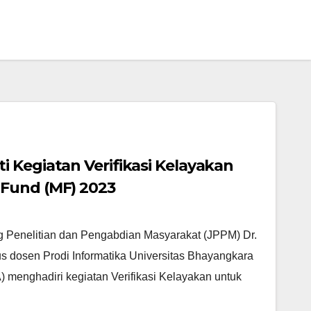
 Kegiatan Verifikasi Kelayakan
Fund (MF) 2023
g Penelitian dan Pengabdian Masyarakat (JPPM) Dr.
s dosen Prodi Informatika Universitas Bhayangkara
enghadiri kegiatan Verifikasi Kelayakan untuk