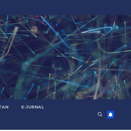
TAN
E-JURNAL