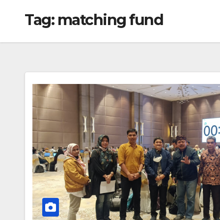
Tag:
matching fund