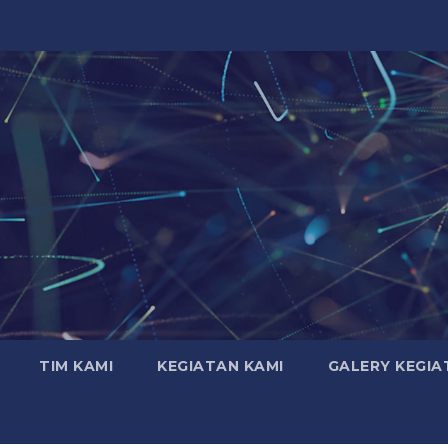
TIM KAMI
KEGIATAN KAMI
GALERY KEGIA