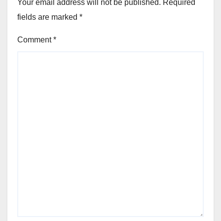
Your email address will not be published.
Required
fields are marked
*
Comment
*