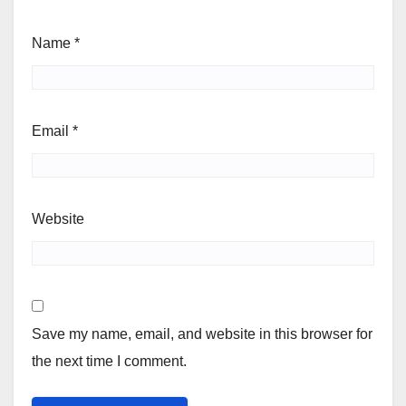
Name
*
Email
*
Website
Save my name, email, and website in this browser for
the next time I comment.