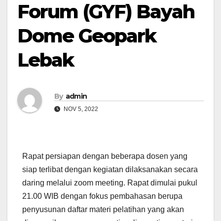
Forum (GYF) Bayah
Dome Geopark
Lebak
By
admin
NOV 5, 2022
Rapat persiapan dengan beberapa dosen yang
siap terlibat dengan kegiatan dilaksanakan secara
daring melalui zoom meeting. Rapat dimulai pukul
21.00 WIB dengan fokus pembahasan berupa
penyusunan daftar materi pelatihan yang akan