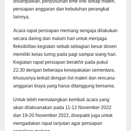
disampaikan, penyusunan time line setiap materi,
persiapan anggaran dan kebutuhan perangkat
lainnya.
Acara rapat persiapan memang sengaja dilakukan
secara daring dan malam hari untuk menjaga
fleksibilitas kegiatan sebab sebagian besar dosen
memiliki kelas luring pada pagi sampai siang hari.
Kegiatan rapat persiapan berakhir pada pukul
22.30 dengan beberapa kesepakatan sementara,
khususnya terkait dengan list materi dan rencana
anggaran biaya yang harus ditanggung bersama.
Untuk lebih mematangkan kembali acara yang
akan dilaksanakan pada 11-12 November 2022
dan 19-20 November 2022, disepakti juga untuk
mengadakan rapat lanjutan agar persiapan